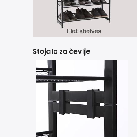
Stojalo za čevlje