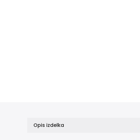
Opis izdelka