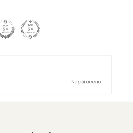
Napiši oceno